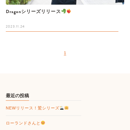
Dragonシリーズリリース
2023.11.24
1
最近の投稿
NEWリリース！鷲シリーズ
ローランドさんと