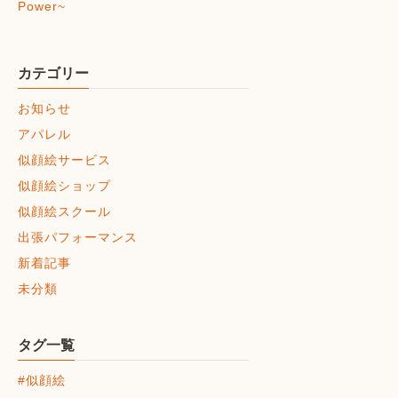
Power~
カテゴリー
お知らせ
アパレル
似顔絵サービス
似顔絵ショップ
似顔絵スクール
出張パフォーマンス
新着記事
未分類
タグ一覧
#似顔絵