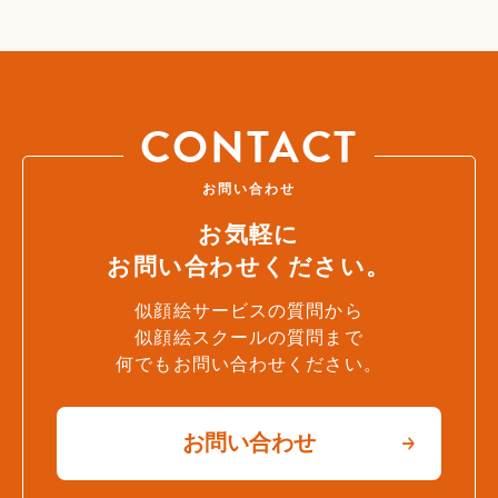
CONTACT
お問い合わせ
お気軽に
お問い合わせください。
似顔絵サービスの質問から
似顔絵スクールの質問まで
何でもお問い合わせください。
お問い合わせ