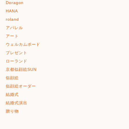
Doragon
HANA
roland
アパレル
アート
ウェルカムボード
プレゼント
ローランド
京都似顔絵SUN
似顔絵
似顔絵オーダー
結婚式
結婚式演出
贈り物