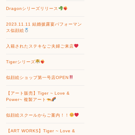
Dragonシリーズリリース
2023.11.11 結婚披露宴パフォーマン
ス似顔絵
入籍されたステキなご夫婦ご来店
Tigerシリーズ
似顔絵ショップ第一号店OPEN
【アート販売】Tiger ~ Love &
Power~ 複製アート
似顔絵スクールからご案内！！
【ART WORKS】Tiger ~ Love &