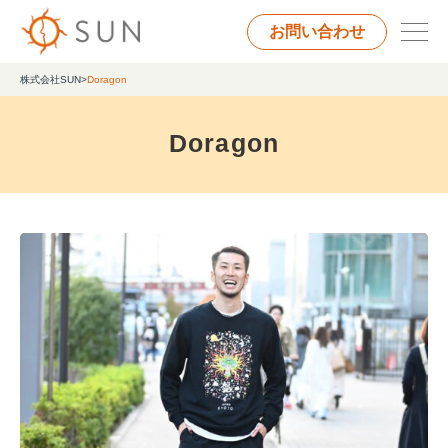
お問い合わせ
株式会社SUN
>
Doragon
Doragon